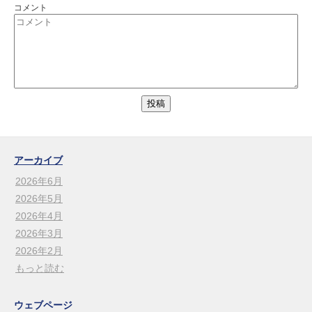
コメント
アーカイブ
2026年6月
2026年5月
2026年4月
2026年3月
2026年2月
もっと読む
ウェブページ