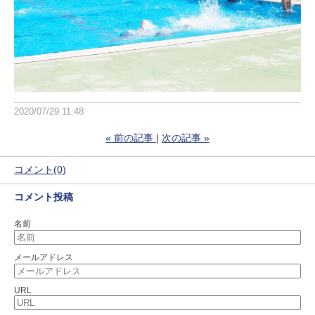
2020/07/29 11:48
«
前の記事
次の記事
»
コメント(0)
コメント投稿
名前
メールアドレス
URL