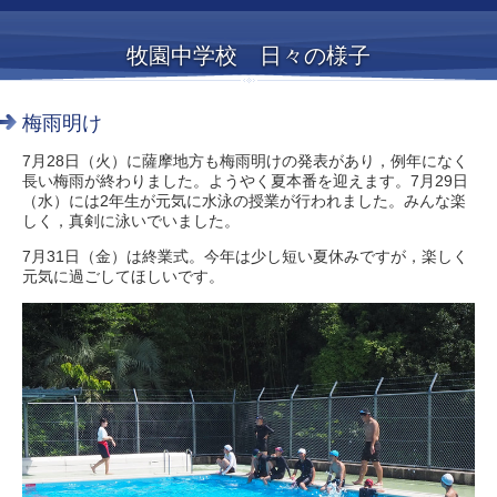
牧園中学校 日々の様子
梅雨明け
7月28日（火）に薩摩地方も梅雨明けの発表があり，例年になく
長い梅雨が終わりました。ようやく夏本番を迎えます。7月29日
（水）には2年生が元気に水泳の授業が行われました。みんな楽
しく，真剣に泳いでいました。
7月31日（金）は終業式。今年は少し短い夏休みですが，楽しく
元気に過ごしてほしいです。