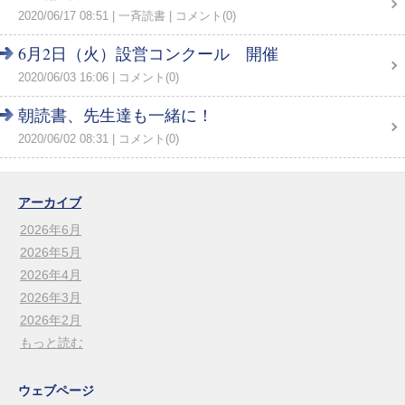
2020/06/17 08:51
一斉読書
コメント(0)
6月2日（火）設営コンクール 開催
2020/06/03 16:06
コメント(0)
朝読書、先生達も一緒に！
2020/06/02 08:31
コメント(0)
アーカイブ
2026年6月
2026年5月
2026年4月
2026年3月
2026年2月
もっと読む
ウェブページ