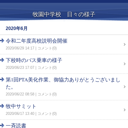
牧園中学校 日々の様子
2020年6月
令和二年度高校説明会開催
2020/06/29 14:17
コメント(0)
下校時のバス乗車の様子
2020/06/23 17:07
コメント(0)
第1回PTA美化作業、御協力ありがとうございまし
た。
2020/06/22 08:58
コメント(0)
牧中サミット
2020/06/17 13:40
コメント(0)
一斉読書